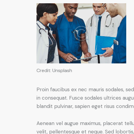
Credit: Unsplash
Proin faucibus ex nec mauris sodales, sed
in consequat. Fusce sodales ultrices augu
blandit pulvinar, sapien eget risus condi
Aenean vel augue maximus, placerat tellu
velit, pellentesque et neque. Sed lobortis, 