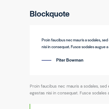
Blockquote
Proin faucibus nec mauris a sodales, sed
nisi in consequat. Fusce sodales augue a 
Piter Bowman
Proin faucibus nec mauris a sodales, sed
egestas nisi in consequat. Fusce sodales 