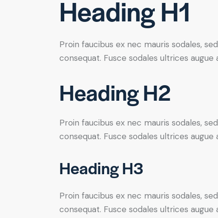
Heading H1
Proin faucibus ex nec mauris sodales, sed
consequat. Fusce sodales ultrices augue
Heading H2
Proin faucibus ex nec mauris sodales, sed
consequat. Fusce sodales ultrices augue
Heading H3
Proin faucibus ex nec mauris sodales, sed
consequat. Fusce sodales ultrices augue