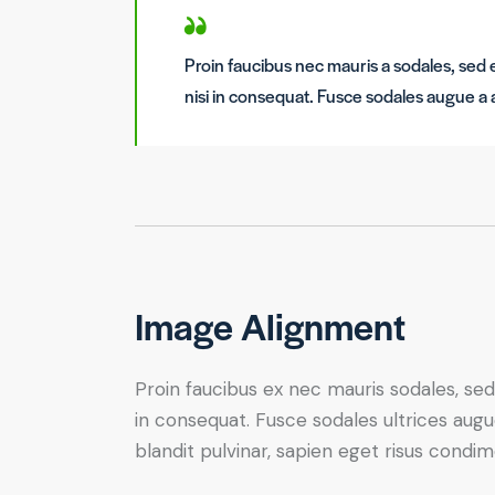
Proin faucibus nec mauris a sodales, sed
nisi in consequat. Fusce sodales augue a 
Image Alignment
Proin faucibus ex nec mauris sodales, sed
in consequat. Fusce sodales ultrices augu
blandit pulvinar, sapien eget risus condi