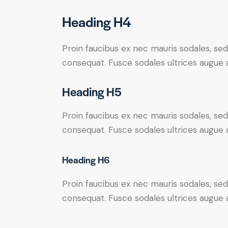
Heading H4
Proin faucibus ex nec mauris sodales, sed
consequat. Fusce sodales ultrices augue
Heading H5
Proin faucibus ex nec mauris sodales, sed
consequat. Fusce sodales ultrices augue
Heading H6
Proin faucibus ex nec mauris sodales, sed
consequat. Fusce sodales ultrices augue