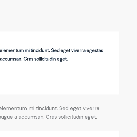
 elementum mi tincidunt. Sed eget viverra egestas
accumsan. Cras sollicitudin eget.
 elementum mi tincidunt. Sed eget viverra
augue a accumsan. Cras sollicitudin eget.