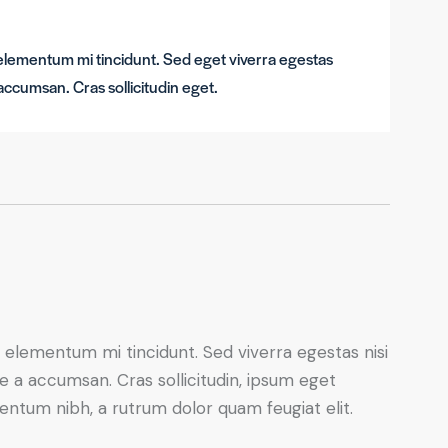
 elementum mi tincidunt. Sed eget viverra egestas
accumsan. Cras sollicitudin eget.
 elementum mi tincidunt. Sed viverra egestas nisi
e a accumsan. Cras sollicitudin, ipsum eget
mentum nibh, a rutrum dolor quam feugiat elit.