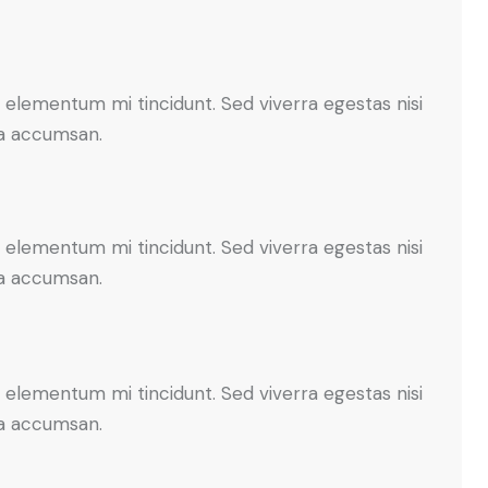
 elementum mi tincidunt. Sed viverra egestas nisi
 a accumsan.
 elementum mi tincidunt. Sed viverra egestas nisi
 a accumsan.
 elementum mi tincidunt. Sed viverra egestas nisi
 a accumsan.