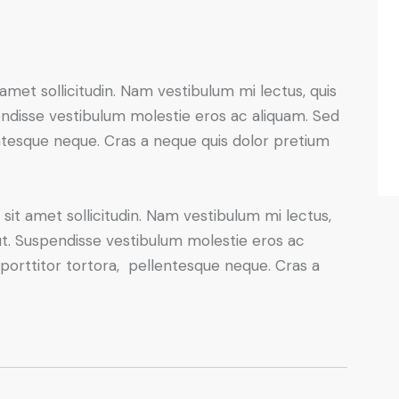
 amet sollicitudin. Nam vestibulum mi lectus, quis
pendisse vestibulum molestie eros ac aliquam. Sed
entesque neque. Cras a neque quis dolor pretium
 sit amet sollicitudin. Nam vestibulum mi lectus,
 ut. Suspendisse vestibulum molestie eros ac
 porttitor tortora, pellentesque neque. Cras a