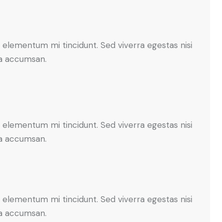
 elementum mi tincidunt. Sed viverra egestas nisi
 a accumsan.
 elementum mi tincidunt. Sed viverra egestas nisi
 a accumsan.
 elementum mi tincidunt. Sed viverra egestas nisi
 a accumsan.