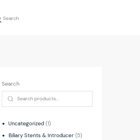
Search
Uncategorized
1
Biliary Stents & Introducer
5